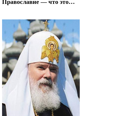
Православие — что это…