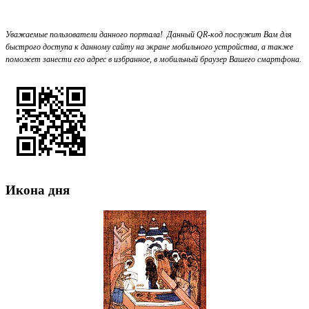
Уважаемые пользователи данного портала!
Данный QR-код послужит Вам для
быстрого доступа к данному сайту на экране мобильного устройства, а также
поможет занести его адрес в избранное, в мобильный браузер Вашего смартфона.
Икона дня