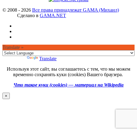
© 2008 - 2026
Все права принадлежат GAMA (Михаил)
Сделано в
GAMA.NET
Translate »
Powered by
Translate
Используя этот сайт, вы соглашаетесь с тем, что мы можем
временно сохранять куки (cookies) Вашего браузера.
Что такое куки (cookies) — материал на Wikipedia
×